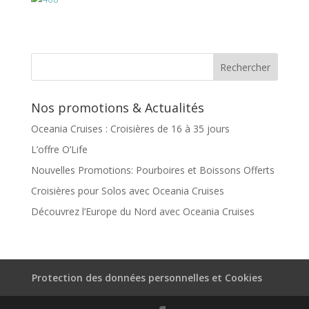
Nos promotions & Actualités
Oceania Cruises : Croisières de 16 à 35 jours
L’offre O’Life
Nouvelles Promotions: Pourboires et Boissons Offerts
Croisières pour Solos avec Oceania Cruises
Découvrez l’Europe du Nord avec Oceania Cruises
Protection des données personnelles et Cookies