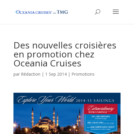
Des nouvelles croisières
en promotion chez
Oceania Cruises
par
Rédaction
|
1 Sep 2014
|
Promotions