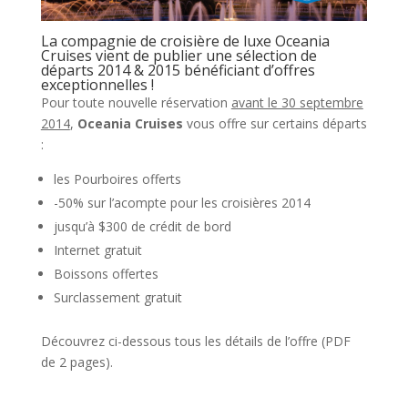
La compagnie de croisière de luxe Oceania
Cruises vient de publier une sélection de
départs 2014 & 2015 bénéficiant d’offres
exceptionnelles !
Pour toute nouvelle réservation
avant le 30 septembre
2014
,
Oceania Cruises
vous offre sur certains départs
:
les Pourboires offerts
-50% sur l’acompte pour les croisières 2014
jusqu’à $300 de crédit de bord
Internet gratuit
Boissons offertes
Surclassement gratuit
Découvrez ci-dessous tous les détails de l’offre (PDF
de 2 pages).