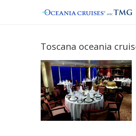
Toscana oceania cruis