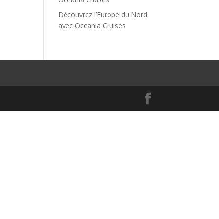
Découvrez l’Europe du Nord
avec Oceania Cruises