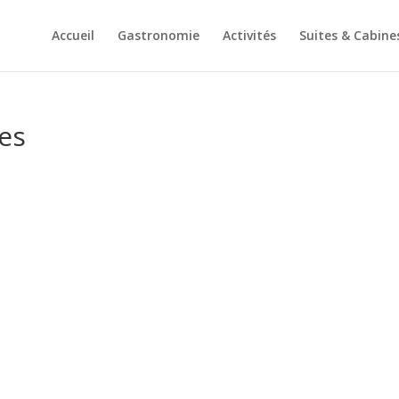
Accueil
Gastronomie
Activités
Suites & Cabine
es