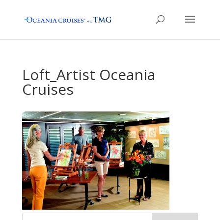
Loft_Artist Oceania
Cruises